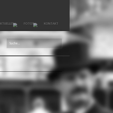
KTUELLES
FOTOS
KONTAKT