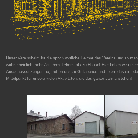
Unser Vereinsheim ist die sprichwörtliche Heimat des Vereins und so man
wahrscheinlich mehr Zeit ihres Lebens als zu Hause! Hier halten wir un
Ausschusssitzungen ab, treffen uns zu Grillabende und feiern das ein ode
Mittelpunkt für unsere vielen Aktivitäten, die das ganze Jahr anstehen!