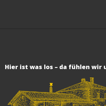
Hier ist was los – da fühlen wir