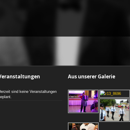
Veranstaltungen
Aus unserer Galerie
erzeit sind keine Veranstaltungen
eplant.