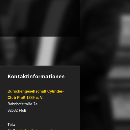
Kontaktinformationen
Burschengesellschaft Cylinder-
Club Floß 1889 e. V.
Bahnhofstraße 7a
92682 Floß
Tel.: