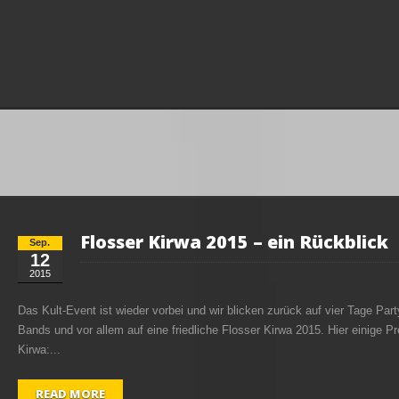
Flosser Kirwa 2015 – ein Rückblick
Sep.
12
2015
Das Kult-Event ist wieder vorbei und wir blicken zurück auf vier Tage Par
Bands und vor allem auf eine friedliche Flosser Kirwa 2015. Hier einige 
Kirwa:...
READ MORE