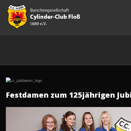
Festdamen zum 125jährigen Jub