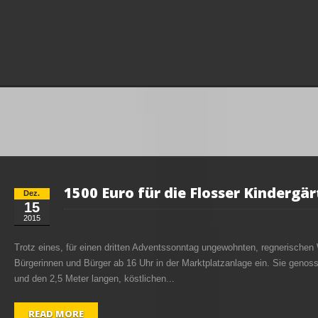
1500 Euro für die Flosser Kindergä
Dez.
15
2015
Trotz eines, für einen dritten Adventssonntag ungewohnten, regnerischen 
Bürgerinnen und Bürger ab 16 Uhr in der Marktplatzanlage ein. Sie geno
und den 2,5 Meter langen, köstlichen...
READ MORE