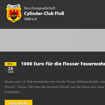
1000 Euro für die Flosser Feuerwe
Dez.
15
2008
Bereits zum 14. Mal veranstalten wir nun die Flosser Weihnachtshilfe unt
Flosser“. Dieses Jahr kam der gesamte Umsatz aus der Aktion plus einer 
Freiwilligen...
READ MORE