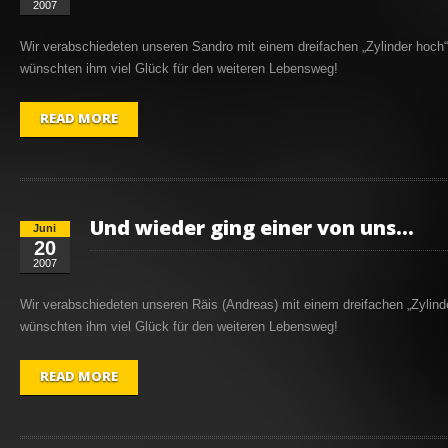
2007
Wir verabschiedeten unseren Sandro mit einem dreifachen „Zylinder hoch
wünschten ihm viel Glück für den weiteren Lebensweg!
READ MORE
Und wieder ging einer von uns…
Juni
20
2007
Wir verabschiedeten unseren Räis (Andreas) mit einem dreifachen „Zylind
wünschten ihm viel Glück für den weiteren Lebensweg!
READ MORE