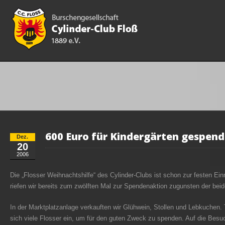
600 Euro für Kindergärten gespend
Dez.
20
2006
Die „Flosser Weihnachtshilfe“ des Cylinder-Clubs ist schon zur festen E
riefen wir bereits zum zwölften Mal zur Spendenaktion zugunsten der beid
In der Marktplatzanlage verkauften wir Glühwein, Stollen und Lebkuchen.
sich viele Flosser ein, um für den guten Zweck zu spenden. Auf die Besu