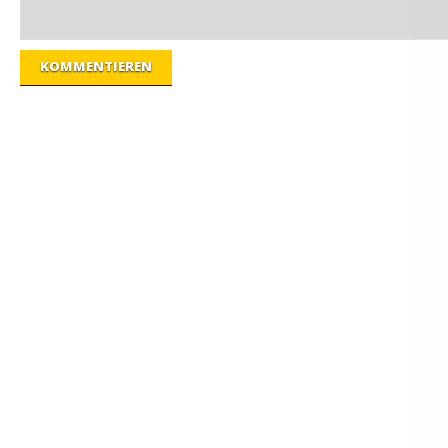
KOMMENTIEREN