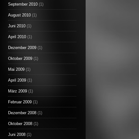
September 2010
(1)
August 2010
(1)
Juni 2010
(1)
April 2010
(1)
Dezember 2009
(1)
Oktober 2009
(1)
Mai 2009
(1)
April 2009
(1)
März 2009
(1)
Februar 2009
(1)
Dezember 2008
(1)
Oktober 2008
(1)
Juni 2008
(1)