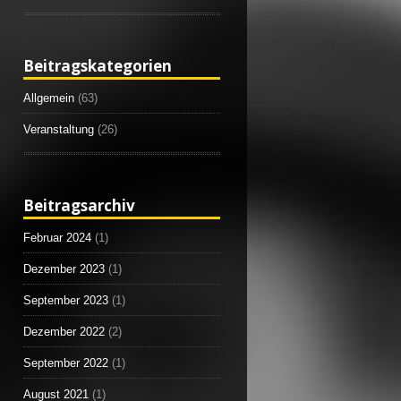
Beitragskategorien
Allgemein
(63)
Veranstaltung
(26)
Beitragsarchiv
Februar 2024
(1)
Dezember 2023
(1)
September 2023
(1)
Dezember 2022
(2)
September 2022
(1)
August 2021
(1)