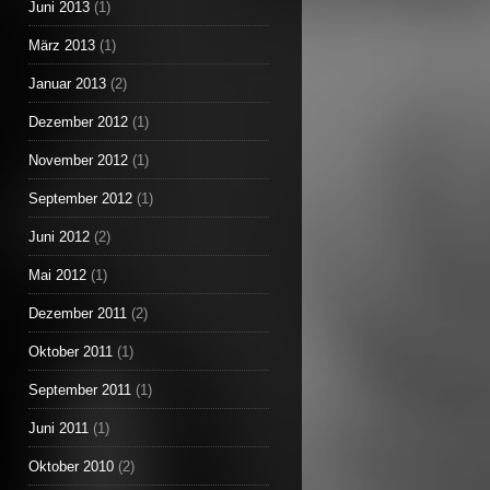
Juni 2013
(1)
März 2013
(1)
Januar 2013
(2)
Dezember 2012
(1)
November 2012
(1)
September 2012
(1)
Juni 2012
(2)
Mai 2012
(1)
Dezember 2011
(2)
Oktober 2011
(1)
September 2011
(1)
Juni 2011
(1)
Oktober 2010
(2)