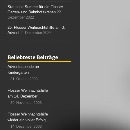
Stattliche Summe für die Flosser
Garten- und Bahnhofskrähen
22.
Dezember 2022
26. Flosser Weihnachtshilfe am 3.
Advent
2. Dezember 2022
Beliebteste Beiträge
Adventsspende an
Kindergärten
31. Oktober 2003
Flosser Weihnachtshilfe
am 14. Dezember
30. November 2003
Flosser Weihnachtshilfe
wieder ein voller Erfolg
14. Dezember 2003