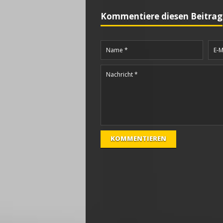
Kommentiere diesen Beitrag
KOMMENTIEREN