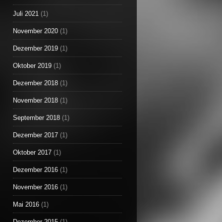
Juli 2021
(1)
November 2020
(1)
Dezember 2019
(1)
Oktober 2019
(1)
Dezember 2018
(1)
November 2018
(1)
September 2018
(1)
Dezember 2017
(1)
Oktober 2017
(1)
Dezember 2016
(1)
November 2016
(1)
Mai 2016
(1)
Dezember 2015
(1)