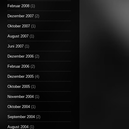
Februar 2008
(1)
Dezember 2007
(2)
Oktober 2007
(1)
August 2007
(1)
Juni 2007
(1)
Dezember 2006
(2)
Februar 2006
(2)
Dezember 2005
(4)
Oktober 2005
(1)
November 2004
(1)
Oktober 2004
(1)
September 2004
(2)
August 2004
(1)