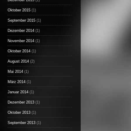
Oktober 2015
(1)
September 2015
(1)
Dezember 2014
(1)
November 2014
(1)
Oktober 2014
(1)
August 2014
(2)
Mai 2014
(1)
März 2014
(1)
Januar 2014
(1)
Dezember 2013
(1)
Oktober 2013
(1)
September 2013
(1)