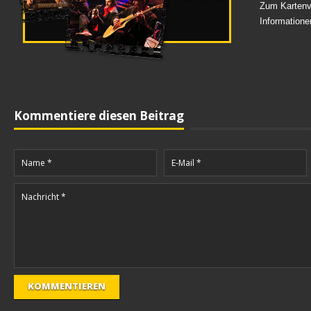
Zum Kartenv
Informatione
Kommentiere diesen Beitrag
KOMMENTIEREN