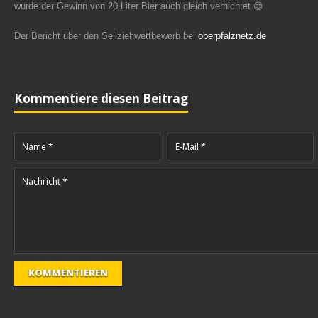
wurde der Gewinn von 20 Liter Bier auch gleich vernichtet 😉
Der Bericht über den Seilziehwettbewerb bei
oberpfalznetz.de
Kommentiere diesen Beitrag
KOMMENTIEREN