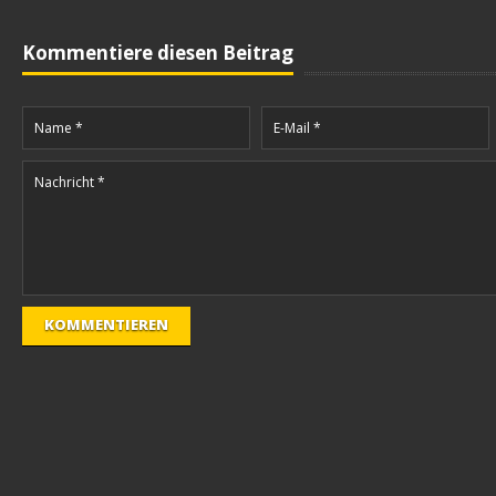
Kommentiere diesen Beitrag
KOMMENTIEREN