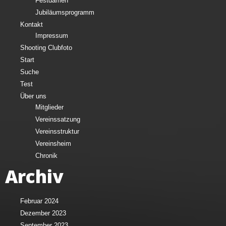
Festdamen
Jubiläumsprogramm
Kontakt
Impressum
Shooting Clubfoto
Start
Suche
Test
Über uns
Mitglieder
Vereinssatzung
Vereinsstruktur
Vereinsheim
Chronik
Archiv
Februar 2024
Dezember 2023
September 2023