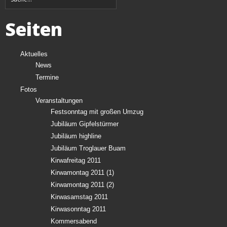
Seiten
Aktuelles
News
Termine
Fotos
Veranstaltungen
Festsonntag mit großen Umzug
Jubiläum Gipfelstürmer
Jubiläum highline
Jubiläum Troglauer Buam
Kirwafreitag 2011
Kirwamontag 2011 (1)
Kirwamontag 2011 (2)
Kirwasamstag 2011
Kirwasonntag 2011
Kommersabend