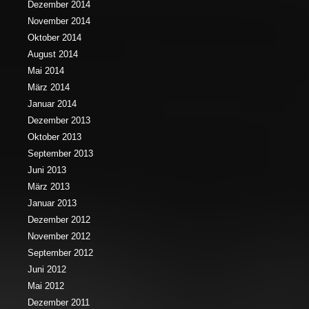
Dezember 2014
November 2014
Oktober 2014
August 2014
Mai 2014
März 2014
Januar 2014
Dezember 2013
Oktober 2013
September 2013
Juni 2013
März 2013
Januar 2013
Dezember 2012
November 2012
September 2012
Juni 2012
Mai 2012
Dezember 2011