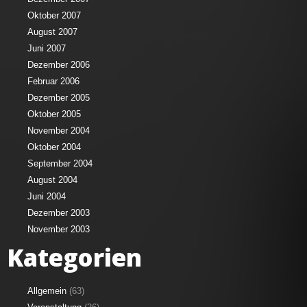
Oktober 2007
August 2007
Juni 2007
Dezember 2006
Februar 2006
Dezember 2005
Oktober 2005
November 2004
Oktober 2004
September 2004
August 2004
Juni 2004
Dezember 2003
November 2003
Kategorien
Allgemein
(63)