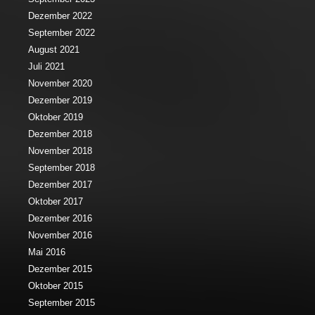
Dezember 2022
September 2022
August 2021
Juli 2021
November 2020
Dezember 2019
Oktober 2019
Dezember 2018
November 2018
September 2018
Dezember 2017
Oktober 2017
Dezember 2016
November 2016
Mai 2016
Dezember 2015
Oktober 2015
September 2015