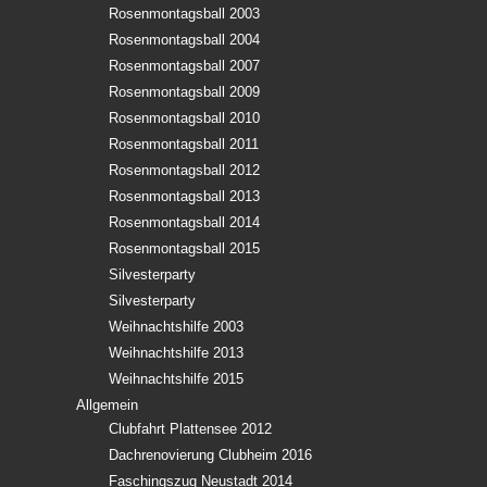
Rosenmontagsball 2003
Rosenmontagsball 2004
Rosenmontagsball 2007
Rosenmontagsball 2009
Rosenmontagsball 2010
Rosenmontagsball 2011
Rosenmontagsball 2012
Rosenmontagsball 2013
Rosenmontagsball 2014
Rosenmontagsball 2015
Silvesterparty
Silvesterparty
Weihnachtshilfe 2003
Weihnachtshilfe 2013
Weihnachtshilfe 2015
Allgemein
Clubfahrt Plattensee 2012
Dachrenovierung Clubheim 2016
Faschingszug Neustadt 2014