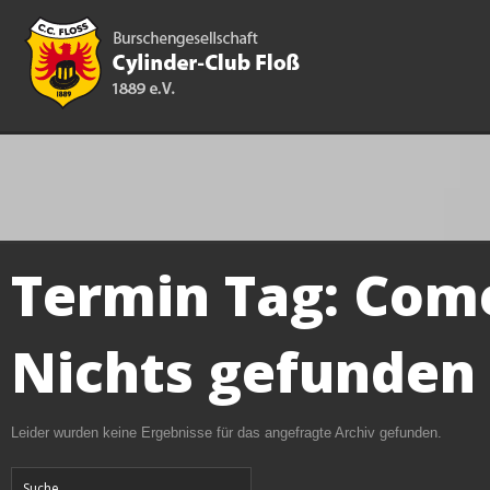
Termin Tag:
Com
Nichts gefunden
Leider wurden keine Ergebnisse für das angefragte Archiv gefunden.