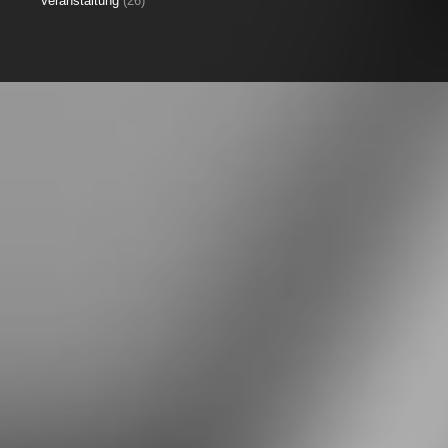
Veranstaltung
(26)