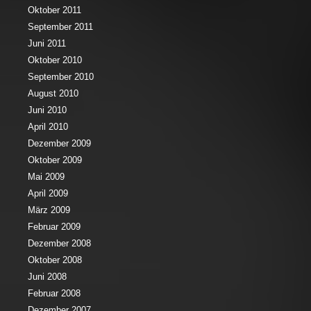
Oktober 2011
September 2011
Juni 2011
Oktober 2010
September 2010
August 2010
Juni 2010
April 2010
Dezember 2009
Oktober 2009
Mai 2009
April 2009
März 2009
Februar 2009
Dezember 2008
Oktober 2008
Juni 2008
Februar 2008
Dezember 2007