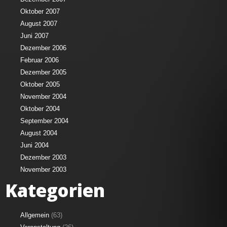
Oktober 2007
August 2007
Juni 2007
Dezember 2006
Februar 2006
Dezember 2005
Oktober 2005
November 2004
Oktober 2004
September 2004
August 2004
Juni 2004
Dezember 2003
November 2003
Kategorien
Allgemein
(63)