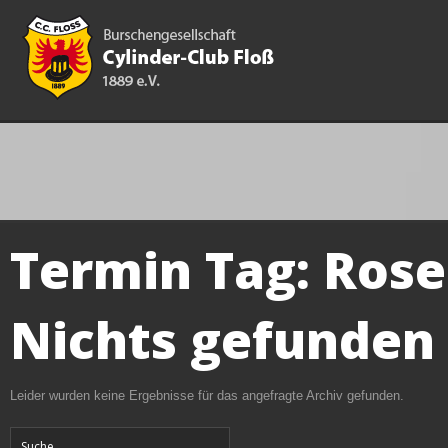
Termin Tag:
Rose
Nichts gefunden
Leider wurden keine Ergebnisse für das angefragte Archiv gefunden.