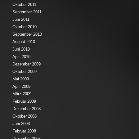
Oktober 2011
September 2011
Juni 2011
Oktober 2010
September 2010
August 2010
Juni 2010
April 2010
Dezember 2009
Oktober 2009
Mai 2009
April 2009
März 2009
Februar 2009
Dezember 2008
Oktober 2008
Juni 2008
Februar 2008
Dezember 2007