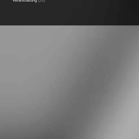
Veranstaltung
(26)