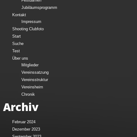
Festdamen
Jubiläumsprogramm
Kontakt
Impressum
Shooting Clubfoto
Start
Suche
Test
Über uns
Mitglieder
Vereinssatzung
Vereinsstruktur
Vereinsheim
Chronik
Archiv
Februar 2024
Dezember 2023
September 2023