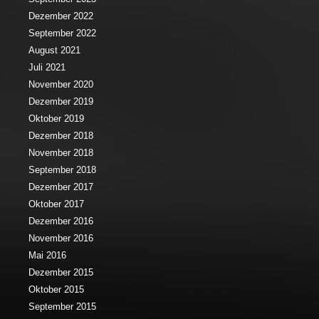
Dezember 2022
September 2022
August 2021
Juli 2021
November 2020
Dezember 2019
Oktober 2019
Dezember 2018
November 2018
September 2018
Dezember 2017
Oktober 2017
Dezember 2016
November 2016
Mai 2016
Dezember 2015
Oktober 2015
September 2015