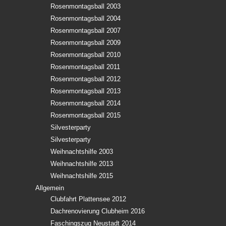
Rosenmontagsball 2003
Rosenmontagsball 2004
Rosenmontagsball 2007
Rosenmontagsball 2009
Rosenmontagsball 2010
Rosenmontagsball 2011
Rosenmontagsball 2012
Rosenmontagsball 2013
Rosenmontagsball 2014
Rosenmontagsball 2015
Silvesterparty
Silvesterparty
Weihnachtshilfe 2003
Weihnachtshilfe 2013
Weihnachtshilfe 2015
Allgemein
Clubfahrt Plattensee 2012
Dachrenovierung Clubheim 2016
Faschingszug Neustadt 2014