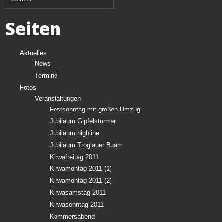
Seiten
Aktuelles
News
Termine
Fotos
Veranstaltungen
Festsonntag mit großen Umzug
Jubiläum Gipfelstürmer
Jubiläum highline
Jubiläum Troglauer Buam
Kirwafreitag 2011
Kirwamontag 2011 (1)
Kirwamontag 2011 (2)
Kirwasamstag 2011
Kirwasonntag 2011
Kommersabend