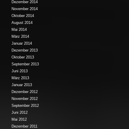
Dezember 2014
November 2014
Oktober 2014
August 2014
Mai 2014
März 2014
Januar 2014
Dezember 2013
Oktober 2013
September 2013
Juni 2013
März 2013
Januar 2013
Dezember 2012
November 2012
September 2012
Juni 2012
Mai 2012
Dezember 2011