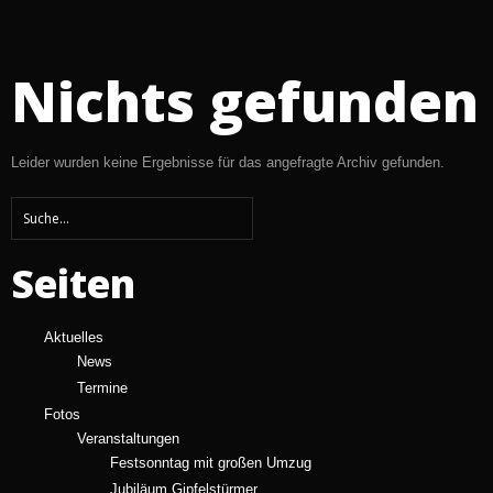
Nichts gefunden
Leider wurden keine Ergebnisse für das angefragte Archiv gefunden.
Seiten
Aktuelles
News
Termine
Fotos
Veranstaltungen
Festsonntag mit großen Umzug
Jubiläum Gipfelstürmer