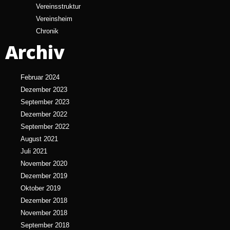
Vereinsstruktur
Vereinsheim
Chronik
Archiv
Februar 2024
Dezember 2023
September 2023
Dezember 2022
September 2022
August 2021
Juli 2021
November 2020
Dezember 2019
Oktober 2019
Dezember 2018
November 2018
September 2018