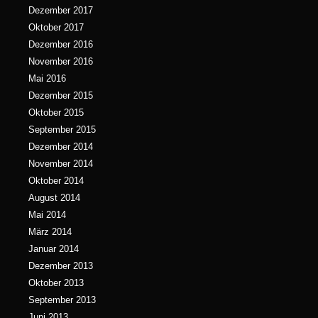
Dezember 2017
Oktober 2017
Dezember 2016
November 2016
Mai 2016
Dezember 2015
Oktober 2015
September 2015
Dezember 2014
November 2014
Oktober 2014
August 2014
Mai 2014
März 2014
Januar 2014
Dezember 2013
Oktober 2013
September 2013
Juni 2013