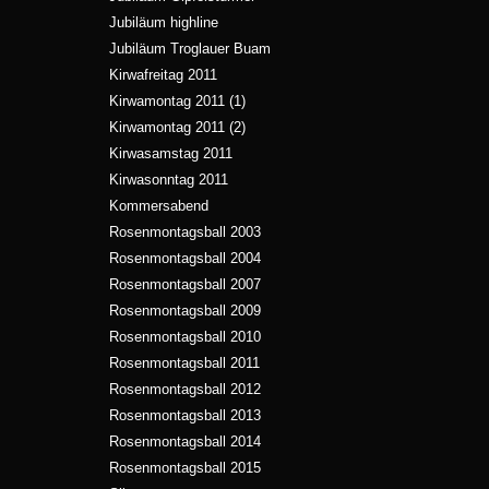
Jubiläum highline
Jubiläum Troglauer Buam
Kirwafreitag 2011
Kirwamontag 2011 (1)
Kirwamontag 2011 (2)
Kirwasamstag 2011
Kirwasonntag 2011
Kommersabend
Rosenmontagsball 2003
Rosenmontagsball 2004
Rosenmontagsball 2007
Rosenmontagsball 2009
Rosenmontagsball 2010
Rosenmontagsball 2011
Rosenmontagsball 2012
Rosenmontagsball 2013
Rosenmontagsball 2014
Rosenmontagsball 2015