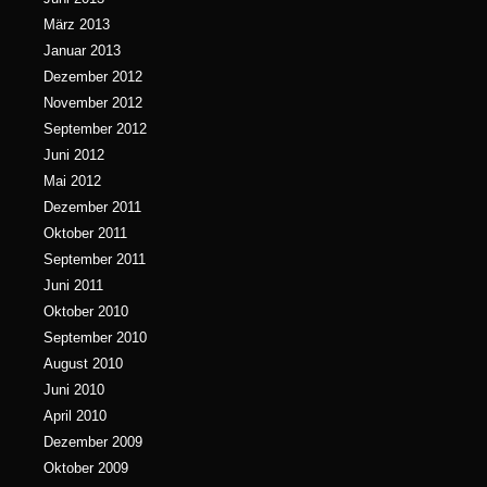
März 2013
Januar 2013
Dezember 2012
November 2012
September 2012
Juni 2012
Mai 2012
Dezember 2011
Oktober 2011
September 2011
Juni 2011
Oktober 2010
September 2010
August 2010
Juni 2010
April 2010
Dezember 2009
Oktober 2009