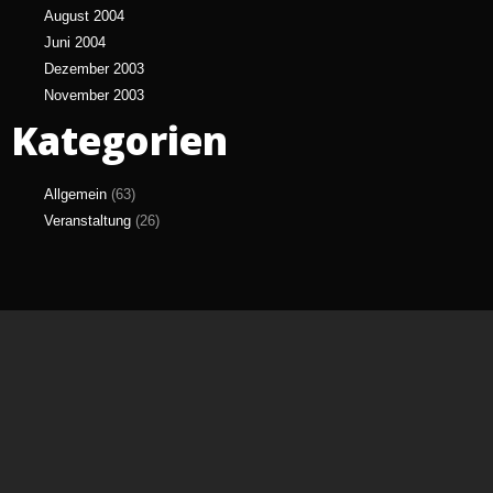
August 2004
Juni 2004
Dezember 2003
November 2003
Kategorien
Allgemein
(63)
Veranstaltung
(26)