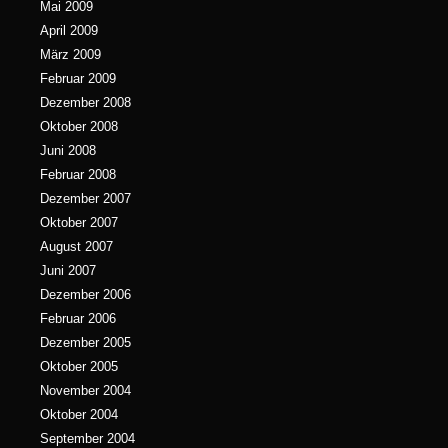
Mai 2009
April 2009
März 2009
Februar 2009
Dezember 2008
Oktober 2008
Juni 2008
Februar 2008
Dezember 2007
Oktober 2007
August 2007
Juni 2007
Dezember 2006
Februar 2006
Dezember 2005
Oktober 2005
November 2004
Oktober 2004
September 2004